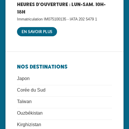
Heures d'ouverture : lun-sam. 10h-
18h
Immatriculation IM075100135 - IATA 202 5479 1
EN SAVOIR PLUS
Nos Destinations
Japon
Corée du Sud
Taïwan
Ouzbékistan
Kirghizistan