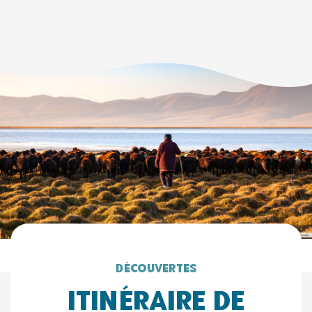
Découvertes
Itinéraire de