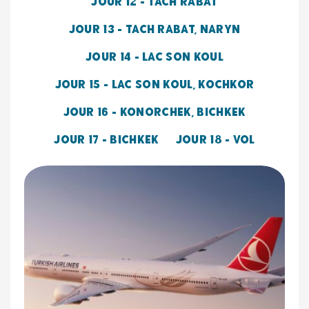
JOUR 12 - TACH RABAT
JOUR 13 - TACH RABAT, NARYN
JOUR 14 - LAC SON KOUL
JOUR 15 - LAC SON KOUL, KOCHKOR
JOUR 16 - KONORCHEK, BICHKEK
JOUR 17 - BICHKEK
JOUR 18 - VOL