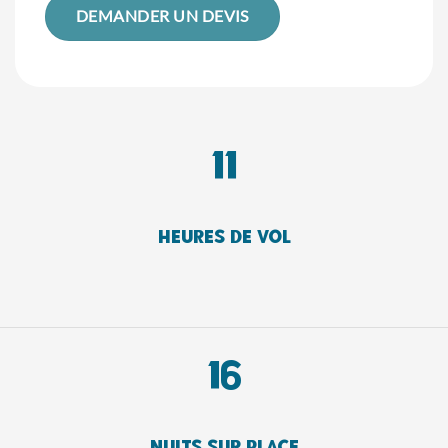
DEMANDER UN DEVIS
11
heures de vol
16