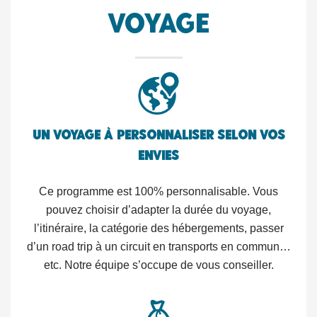
voyage
Un voyage à personnaliser selon vos
envies
Ce programme est 100% personnalisable. Vous
pouvez choisir d’adapter la durée du voyage,
l’itinéraire, la catégorie des hébergements, passer
d’un road trip à un circuit en transports en commun…
etc. Notre équipe s’occupe de vous conseiller.