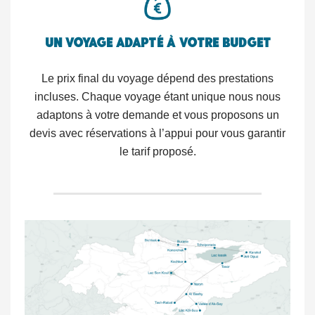
Un voyage adapté à votre budget
Le prix final du voyage dépend des prestations
incluses. Chaque voyage étant unique nous nous
adaptons à votre demande et vous proposons un
devis avec réservations à l’appui pour vous garantir
le tarif proposé.