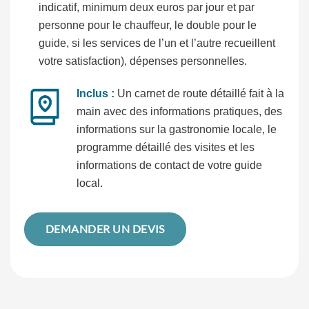
indicatif, minimum deux euros par jour et par
personne pour le chauffeur, le double pour le
guide, si les services de l’un et l’autre recueillent
votre satisfaction), dépenses personnelles.
Inclus :
Un carnet de route détaillé fait à la
main avec des informations pratiques, des
informations sur la gastronomie locale, le
programme détaillé des visites et les
informations de contact de votre guide
local.
DEMANDER UN DEVIS