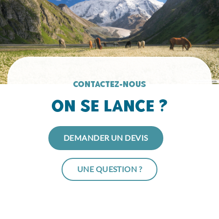
Contactez-nous
On se lance ?
DEMANDER UN DEVIS
UNE QUESTION ?