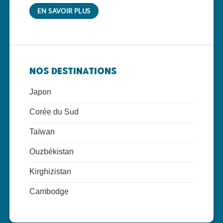
EN SAVOIR PLUS
Nos Destinations
Japon
Corée du Sud
Taïwan
Ouzbékistan
Kirghizistan
Cambodge