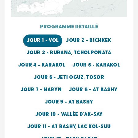
programme détaillé
JOUR 1 - VOL
JOUR 2 - BICHKEK
JOUR 3 - BURANA, TCHOLPONATA
JOUR 4 - KARAKOL
JOUR 5 - KARAKOL
JOUR 6 - JETI OGUZ, TOSOR
JOUR 7 - NARYN
JOUR 8 - AT BASHY
JOUR 9 - AT BASHY
JOUR 10 - VALLÉE D'AK-SAY
JOUR 11 - AT BASHY, LAC KOL-SUU