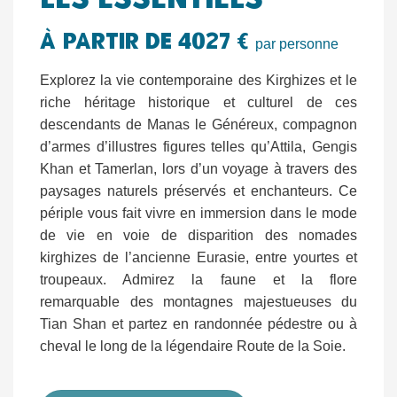
Les Essentiels
à partir de 4027 €
par personne
Explorez la vie contemporaine des Kirghizes et le
riche héritage historique et culturel de ces
descendants de Manas le Généreux, compagnon
d’armes d’illustres figures telles qu’Attila, Gengis
Khan et Tamerlan, lors d’un voyage à travers des
paysages naturels préservés et enchanteurs. Ce
périple vous fait vivre en immersion dans le mode
de vie en voie de disparition des nomades
kirghizes de l’ancienne Eurasie, entre yourtes et
troupeaux. Admirez la faune et la flore
remarquable des montagnes majestueuses du
Tian Shan et partez en randonnée pédestre ou à
cheval le long de la légendaire Route de la Soie.