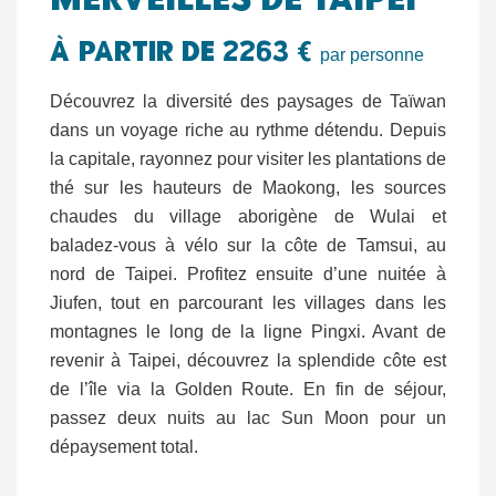
Merveilles de taipei
à partir de 2263 €
par personne
Découvrez la diversité des paysages de Taïwan
dans un voyage riche au rythme détendu. Depuis
la capitale, rayonnez pour visiter les plantations de
thé sur les hauteurs de Maokong, les sources
chaudes du village aborigène de Wulai et
baladez-vous à vélo sur la côte de Tamsui, au
nord de Taipei. Profitez ensuite d’une nuitée à
Jiufen, tout en parcourant les villages dans les
montagnes le long de la ligne Pingxi. Avant de
revenir à Taipei, découvrez la splendide côte est
de l’île via la Golden Route. En fin de séjour,
passez deux nuits au lac Sun Moon pour un
dépaysement total.