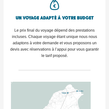
Un voyage adapté à votre budget
Le prix final du voyage dépend des prestations
incluses. Chaque voyage étant unique nous nous
adaptons à votre demande et vous proposons un
devis avec réservations à l’appui pour vous garantir
le tarif proposé.