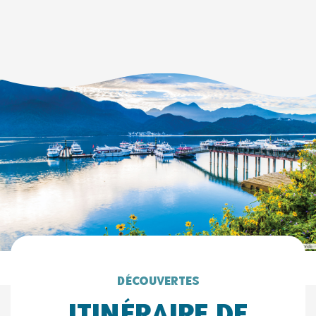
Découvertes