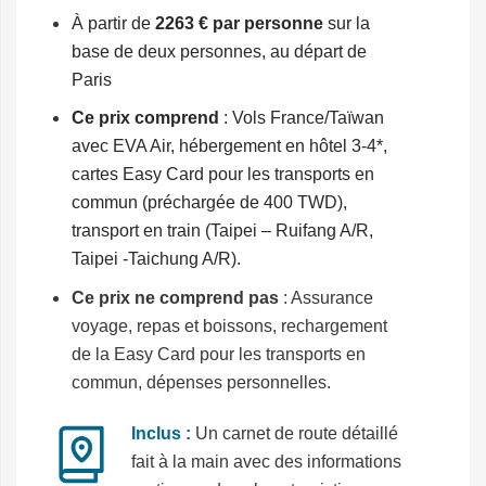
À partir de
2263 € par personne
sur la
base de deux personnes, au départ de
Paris
Ce prix comprend
: Vols France/Taïwan
avec EVA Air, hébergement en hôtel 3-4*,
cartes Easy Card pour les transports en
commun (préchargée de 400 TWD),
transport en train (Taipei – Ruifang A/R,
Taipei -Taichung A/R).
Ce prix ne comprend pas
: Assurance
voyage, repas et boissons, rechargement
de la Easy Card pour les transports en
commun, dépenses personnelles.
Inclus :
Un carnet de route détaillé
fait à la main avec des informations