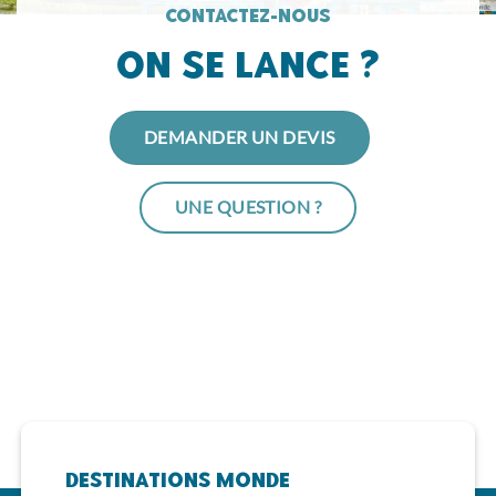
Contactez-nous
On se lance ?
DEMANDER UN DEVIS
UNE QUESTION ?
Destinations Monde