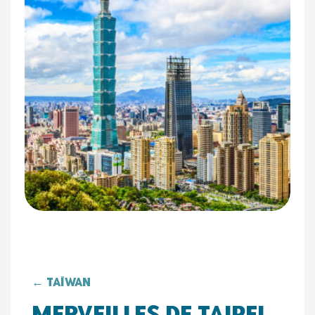
← Taïwan