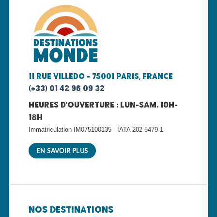
11 rue Villedo - 75001 Paris, FRANCE
(+33) 01 42 96 09 32
Heures d'ouverture : lun-sam. 10h-
18h
Immatriculation IM075100135 - IATA 202 5479 1
EN SAVOIR PLUS
Nos Destinations