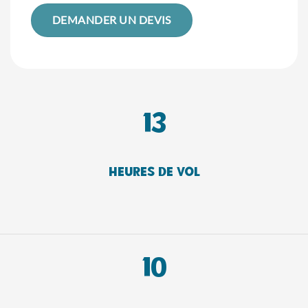
DEMANDER UN DEVIS
13
heures de vol
10