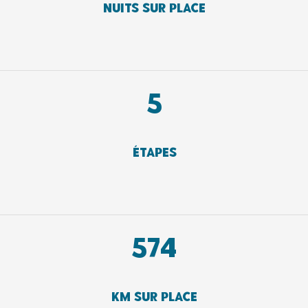
Nuits sur place
5
Étapes
575
KM sur place