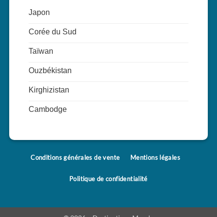
Japon
Corée du Sud
Taïwan
Ouzbékistan
Kirghizistan
Cambodge
Conditions générales de vente
Mentions légales
Politique de confidentialité