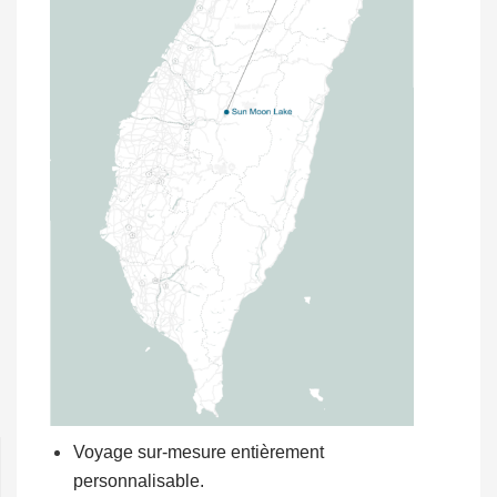
Voyage sur-mesure entièrement
personnalisable.