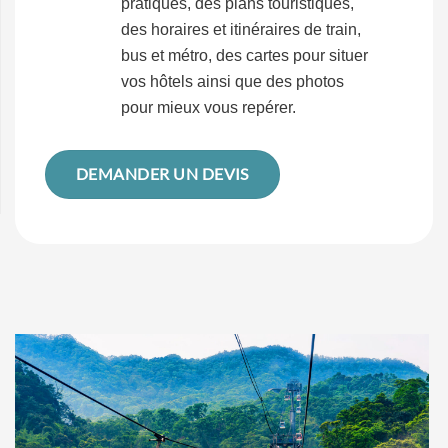
pratiques, des plans touristiques,
des horaires et itinéraires de train,
bus et métro, des cartes pour situer
vos hôtels ainsi que des photos
pour mieux vous repérer.
DEMANDER UN DEVIS