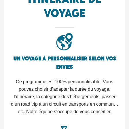
Itinéraire de
voyage
Un voyage à personnaliser selon vos
envies
Ce programme est 100% personnalisable. Vous
pouvez choisir d’adapter la durée du voyage,
l’itinéraire, la catégorie des hébergements, passer
d’un road trip à un circuit en transports en commun…
etc. Notre équipe s’occupe de vous conseiller.