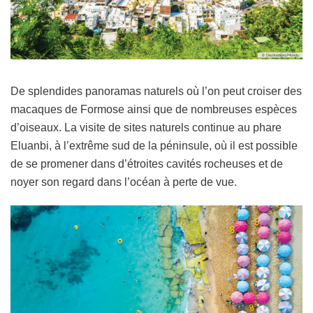
De splendides panoramas naturels où l’on peut croiser des
macaques de Formose ainsi que de nombreuses espèces
d’oiseaux. La visite de sites naturels continue au phare
Eluanbi, à l’extrême sud de la péninsule, où il est possible
de se promener dans d’étroites cavités rocheuses et de
noyer son regard dans l’océan à perte de vue.