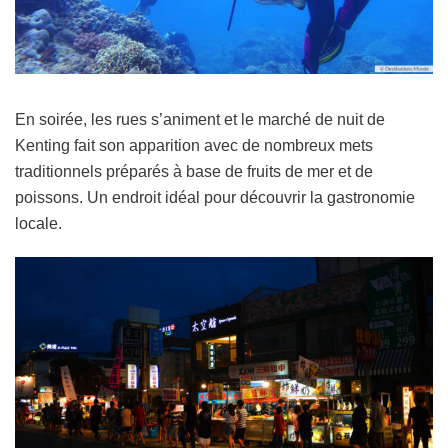
En soirée, les rues s’animent et le marché de nuit de
Kenting fait son apparition avec de nombreux mets
traditionnels préparés à base de fruits de mer et de
poissons. Un endroit idéal pour découvrir la gastronomie
locale.