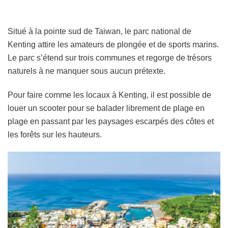
Situé à la pointe sud de Taiwan, le parc national de
Kenting attire les amateurs de plongée et de sports marins.
Le parc s’étend sur trois communes et regorge de trésors
naturels à ne manquer sous aucun prétexte.
Pour faire comme les locaux à Kenting, il est possible de
louer un scooter pour se balader librement de plage en
plage en passant par les paysages escarpés des côtes et
les forêts sur les hauteurs.