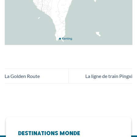
La Golden Route
La ligne de train Pingxi
Destinations Monde