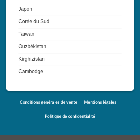
Japon
Corée du Sud
Taïwan
Ouzbékistan
Kirghizistan
Cambodge
Conditions générales de vente
Mentions légales
Politique de confidentialité