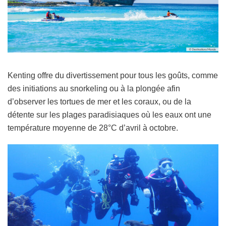
Kenting offre du divertissement pour tous les goûts, comme
des initiations au snorkeling ou à la plongée afin
d’observer les tortues de mer et les coraux, ou de la
détente sur les plages paradisiaques où les eaux ont une
température moyenne de 28°C d’avril à octobre.