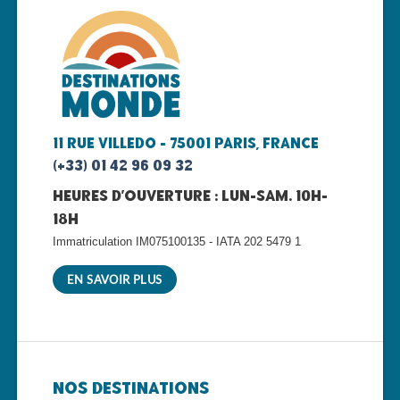
11 rue Villedo - 75001 Paris, FRANCE
(+33) 01 42 96 09 32
Heures d'ouverture : lun-sam. 10h-
18h
Immatriculation IM075100135 - IATA 202 5479 1
EN SAVOIR PLUS
Nos Destinations