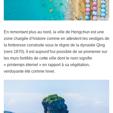
En remontant plus au nord, la ville de Hengchun est une
zone chargée d’histoire comme en attestent les vestiges de
la forteresse construite sous le règne de la dynastie Qing
(vers 1870). Il est aujourd’hui possible de se promener sur
les murs fortifiés de cette ville dont le nom signifie
« printemps éternel » en rapport à sa végétation,
verdoyante été comme hiver.