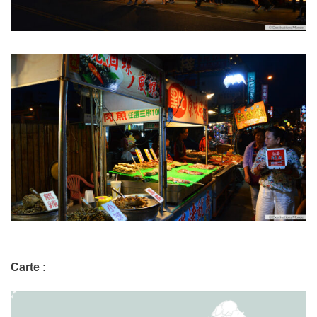
Carte :