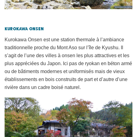
Kurokawa Onsen
Kurokawa Onsen est une station thermale à l’ambiance
traditionnelle proche du Mont Aso sur l’île de Kyushu. Il
s’agit de l’une des villes à onsen les plus attractives et les
plus appréciées du Japon. Ici pas de ryokan en béton armé
ou de bâtiments modernes et uniformisés mais de vieux
établissements en bois construits de part et d’autre d’une
rivière dans un cadre boisé naturel.