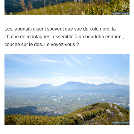
Les japonais disent souvent que vue du côté nord, la
chaîne de montagnes ressemble à un bouddha endormi,
couché sur le dos. Le voyez-vous ?