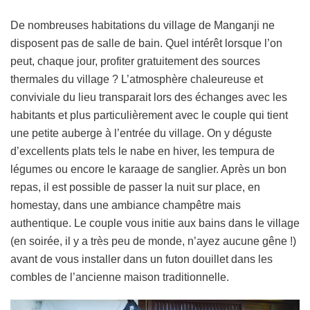
De nombreuses habitations du village de Manganji ne
disposent pas de salle de bain. Quel intérêt lorsque l’on
peut, chaque jour, profiter gratuitement des sources
thermales du village ? L’atmosphère chaleureuse et
conviviale du lieu transparait lors des échanges avec les
habitants et plus particulièrement avec le couple qui tient
une petite auberge à l’entrée du village. On y déguste
d’excellents plats tels le nabe en hiver, les tempura de
légumes ou encore le karaage de sanglier. Après un bon
repas, il est possible de passer la nuit sur place, en
homestay, dans une ambiance champêtre mais
authentique. Le couple vous initie aux bains dans le village
(en soirée, il y a très peu de monde, n’ayez aucune gêne !)
avant de vous installer dans un futon douillet dans les
combles de l’ancienne maison traditionnelle.