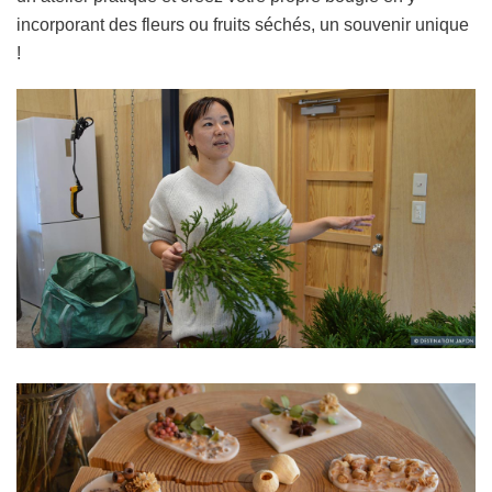
incorporant des fleurs ou fruits séchés, un souvenir unique
!