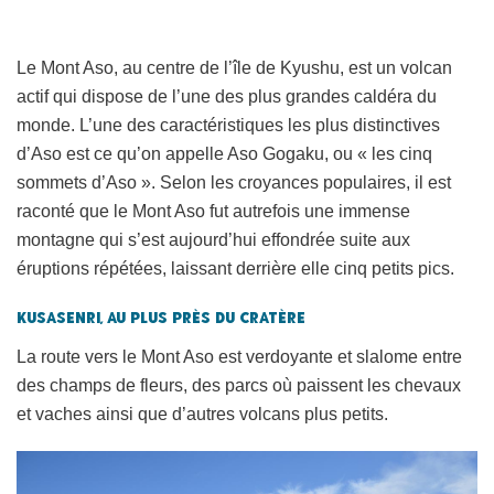
Le Mont Aso, au centre de l’île de Kyushu, est un volcan
actif qui dispose de l’une des plus grandes caldéra du
monde. L’une des caractéristiques les plus distinctives
d’Aso est ce qu’on appelle Aso Gogaku, ou « les cinq
sommets d’Aso ». Selon les croyances populaires, il est
raconté que le Mont Aso fut autrefois une immense
montagne qui s’est aujourd’hui effondrée suite aux
éruptions répétées, laissant derrière elle cinq petits pics.
Kusasenri, au plus près du cratère
La route vers le Mont Aso est verdoyante et slalome entre
des champs de fleurs, des parcs où paissent les chevaux
et vaches ainsi que d’autres volcans plus petits.