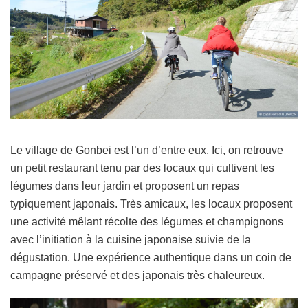
Le village de Gonbei est l’un d’entre eux. Ici, on retrouve
un petit restaurant tenu par des locaux qui cultivent les
légumes dans leur jardin et proposent un repas
typiquement japonais. Très amicaux, les locaux proposent
une activité mêlant récolte des légumes et champignons
avec l’initiation à la cuisine japonaise suivie de la
dégustation. Une expérience authentique dans un coin de
campagne préservé et des japonais très chaleureux.