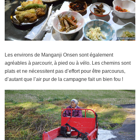
Les environs de Manganji Onsen sont également
agréables à parcourir, à pied ou à vélo. Les chemins sont
plats et ne nécessitent pas d’effort pour être parcourus,
d’autant que l’air pur de la campagne fait un bien fou !