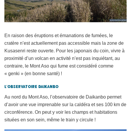
En raison des éruptions et émanations de fumées, le
cratère n’est actuellement pas accessible mais la zone de
Kusasenri reste ouverte. Pour les japonais du coin, vivre à
proximité d’un volcan en activité n’est pas inquiétant, au
contraire, le Mont Aso qui fume est considéré comme
« genki » (en bonne santé) !
L’observatoire Daikanbo
Au nord du Mont Aso, l’observatoire de Daikanbo permet
d’avoir une vue imprenable sur la caldéra et ses 100 km de
circonférence. On peut y voir les champs et habitations
situées en son sein, même le train y circule !