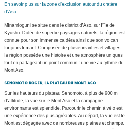
En savoir plus sur la zone d’exclusion autour du cratère
d’Aso
Minamioguni se situe dans le district d’Aso, sur l’île de
Kyushu. Dotée de superbe paysages naturels, la région est
connue pour son immense caldéra ainsi que son volcan
toujours fumant.
Composée de plusieurs villes et villages,
la région possède une histoire et une atmosphère uniques
tout en partageant un point commun : une vie au rythme du
Mont Aso.
Senomoto Kogen, la plateau du Mont Aso
Sur les hauteurs du plateau Senomoto, à plus de 900 m
d’altitude, la vue sur le Mont Aso et la campagne
environnante est splendide. Parcourir le chemin à vélo est
une expérience des plus agréables. Au départ, la vue est le
Mont est dégagée avec de nombreuses plaines et champs.