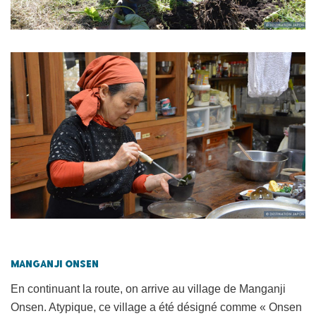
Manganji Onsen
En continuant la route, on arrive au village de Manganji
Onsen. Atypique, ce village a été désigné comme « Onsen