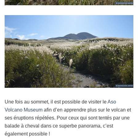
Une fois au sommet, il est possible de visiter le
Aso
Volcano Museum
afin d’en apprendre plus sur le volcan et
ses éruptions répétées. Pour ceux qui sont tentés par une
balade à cheval dans ce superbe panorama, c’est
également possible !