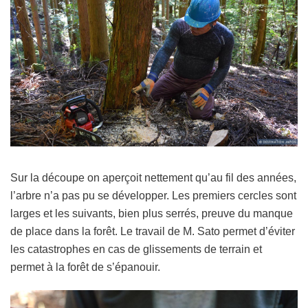
Sur la découpe on aperçoit nettement qu’au fil des années,
l’arbre n’a pas pu se développer. Les premiers cercles sont
larges et les suivants, bien plus serrés, preuve du manque
de place dans la forêt. Le travail de M. Sato permet d’éviter
les catastrophes en cas de glissements de terrain et
permet à la forêt de s’épanouir.