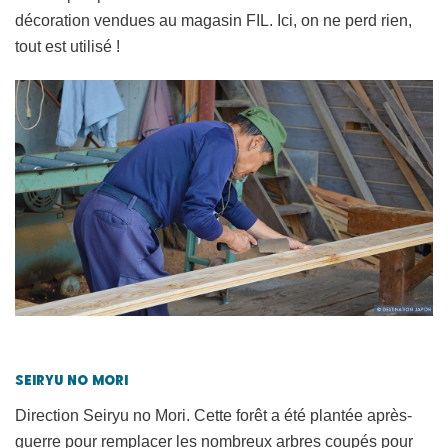
décoration vendues au magasin FIL. Ici, on ne perd rien,
tout est utilisé !
Seiryu no Mori
Direction Seiryu no Mori. Cette forêt a été plantée après-
guerre pour remplacer les nombreux arbres coupés pour