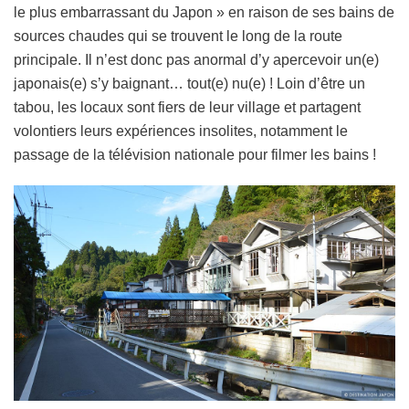
le plus embarrassant du Japon » en raison de ses bains de
sources chaudes qui se trouvent le long de la route
principale. Il n’est donc pas anormal d’y apercevoir un(e)
japonais(e) s’y baignant… tout(e) nu(e) ! Loin d’être un
tabou, les locaux sont fiers de leur village et partagent
volontiers leurs expériences insolites, notamment le
passage de la télévision nationale pour filmer les bains !