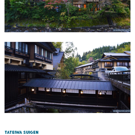
Tateiwa Suigen