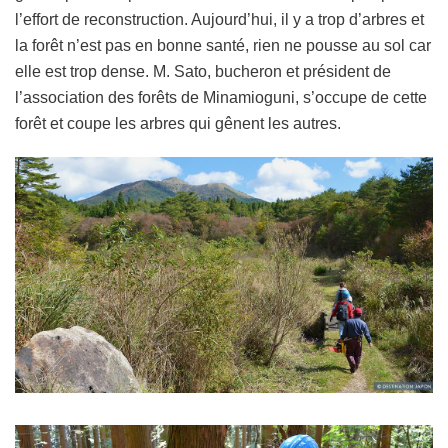
l’effort de reconstruction. Aujourd’hui, il y a trop d’arbres et
la forêt n’est pas en bonne santé, rien ne pousse au sol car
elle est trop dense. M. Sato, bucheron et président de
l’association des forêts de Minamioguni, s’occupe de cette
forêt et coupe les arbres qui gênent les autres.