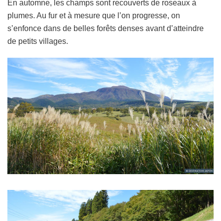
En automne, les champs sont recouverts de roseaux à
plumes. Au fur et à mesure que l’on progresse, on
s’enfonce dans de belles forêts denses avant d’atteindre
de petits villages.