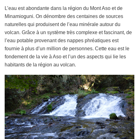
L’eau est abondante dans la région du Mont Aso et de
Minamioguni. On dénombre des centaines de sources
naturelles qui produisent de l’eau minérale autour du
volcan. Grâce à un système très complexe et fascinant, de
l’eau potable provenant des nappes phréatiques est
fournie à plus d’un million de personnes. Cette eau est le
fondement de la vie à Aso et l’un des aspects qui lie les
habitants de la région au volcan.