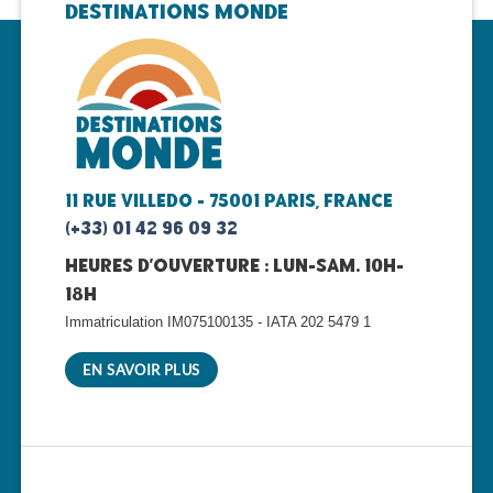
Destinations Monde
11 rue Villedo - 75001 Paris, FRANCE
(+33) 01 42 96 09 32
Heures d'ouverture : lun-sam. 10h-
18h
Immatriculation IM075100135 - IATA 202 5479 1
EN SAVOIR PLUS